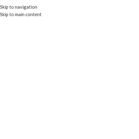
Skip to navigation
Skip to main content