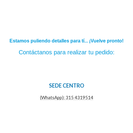
Estamos puliendo detalles para tí... ¡Vuelve pronto!
Contáctanos para realizar tu pedido:
SEDE CENTRO
(WhatsApp): 315 4319514