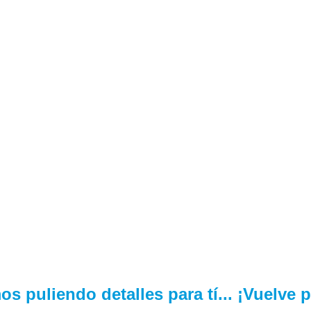
s puliendo detalles para tí... ¡Vuelve 