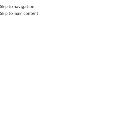
Skip to navigation
Skip to main content