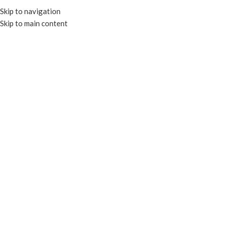
Skip to navigation
Skip to main content