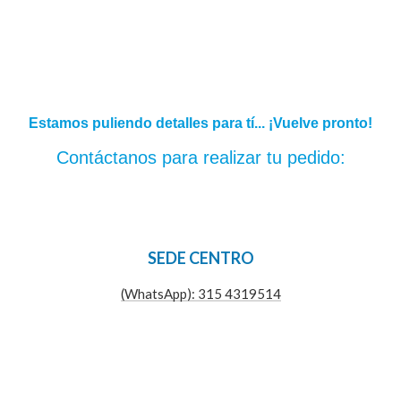
Estamos puliendo detalles para tí... ¡Vuelve pronto!
Contáctanos para realizar tu pedido:
SEDE CENTRO
(WhatsApp): 315 4319514