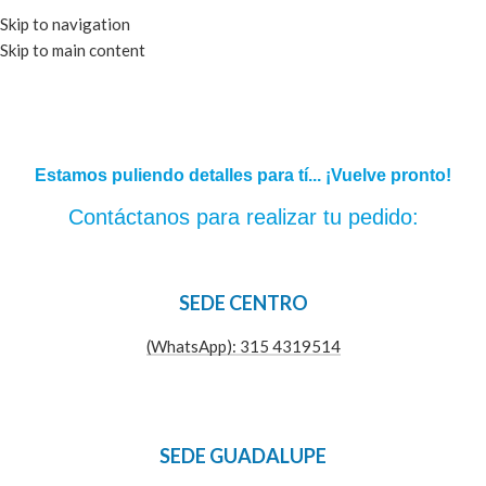
Skip to navigation
Skip to main content
Estamos puliendo detalles para tí... ¡Vuelve pronto!
Contáctanos para realizar tu pedido:
SEDE CENTRO
(WhatsApp): 315 4319514
SEDE GUADALUPE