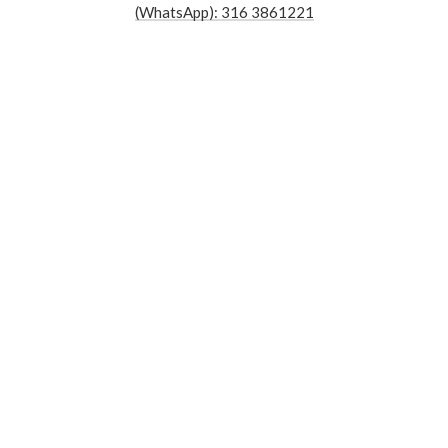
(WhatsApp): 316 3861221