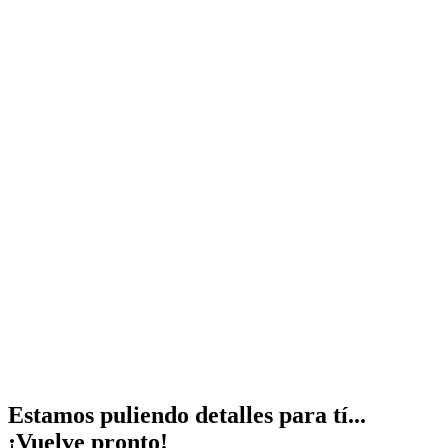
Estamos puliendo detalles para tí...
¡Vuelve pronto!