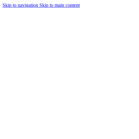
Skip to navigation
Skip to main content