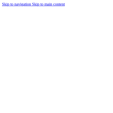
Skip to navigation
Skip to main content