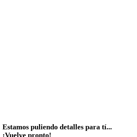
Estamos puliendo detalles para tí...
¡Vuelve pronto!