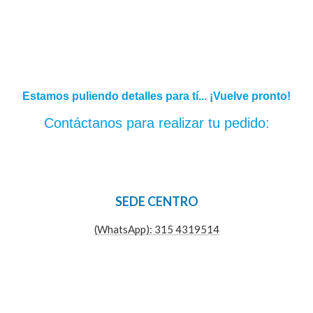
Estamos puliendo detalles para tí... ¡Vuelve pronto!
Contáctanos para realizar tu pedido:
SEDE CENTRO
(WhatsApp): 315 4319514