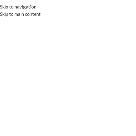
Skip to navigation
Skip to main content