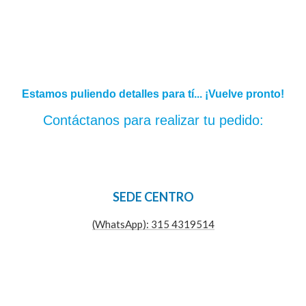
Estamos puliendo detalles para tí... ¡Vuelve pronto!
Contáctanos para realizar tu pedido:
SEDE CENTRO
(WhatsApp): 315 4319514