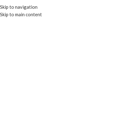
Skip to navigation
Skip to main content