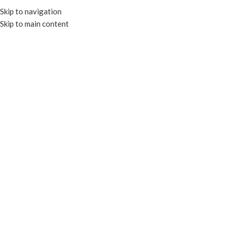
Skip to navigation
Skip to main content