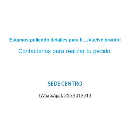
Estamos puliendo detalles para tí... ¡Vuelve pronto!
Contáctanos para realizar tu pedido:
SEDE CENTRO
(WhatsApp): 315 4319514