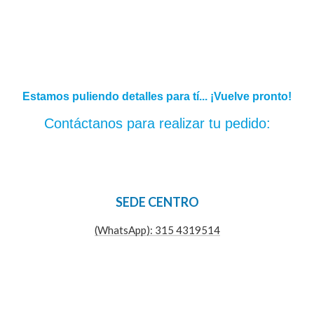
Estamos puliendo detalles para tí... ¡Vuelve pronto!
Contáctanos para realizar tu pedido:
SEDE CENTRO
(WhatsApp): 315 4319514