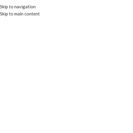
Skip to navigation
Skip to main content