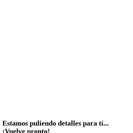
Estamos puliendo detalles para tí...
¡Vuelve pronto!