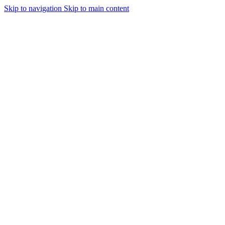
Skip to navigation
Skip to main content