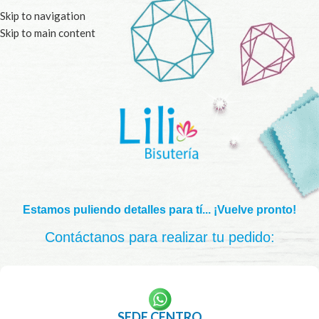
Skip to navigation
Skip to main content
Estamos puliendo detalles para tí... ¡Vuelve pronto!
Contáctanos para realizar tu pedido:
SEDE CENTRO