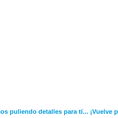
s puliendo detalles para tí... ¡Vuelve 