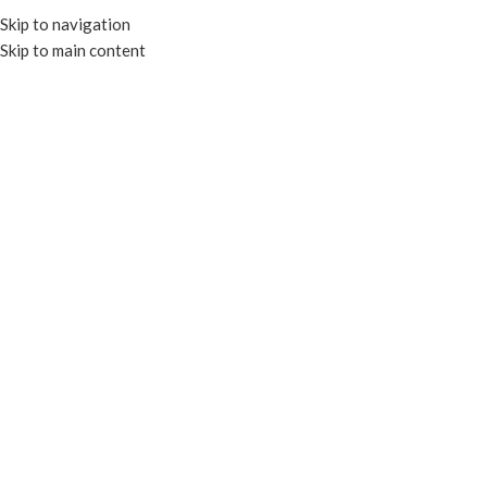
Skip to navigation
Skip to main content