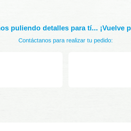
s puliendo detalles para tí... ¡Vuelve 
Contáctanos para realizar tu pedido: