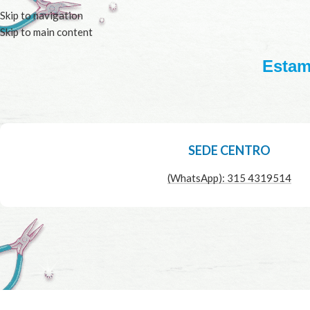
Skip to navigation
Skip to main content
Estamo
SEDE CENTRO
(WhatsApp): 315 4319514