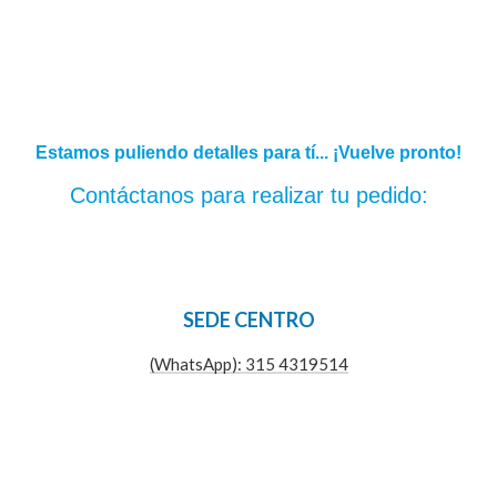
Estamos puliendo detalles para tí... ¡Vuelve pronto!
Contáctanos para realizar tu pedido:
SEDE CENTRO
(WhatsApp): 315 4319514