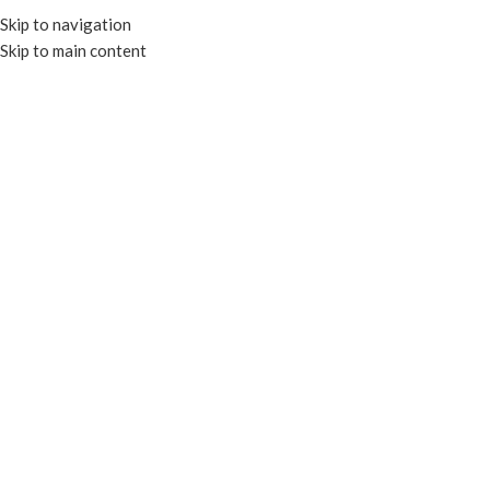
Skip to navigation
Skip to main content