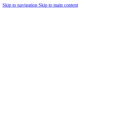
Skip to navigation
Skip to main content