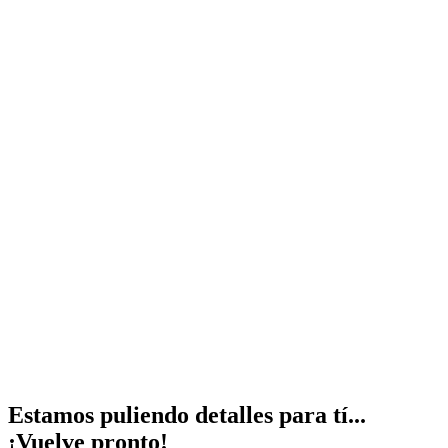
Estamos puliendo detalles para tí...
¡Vuelve pronto!