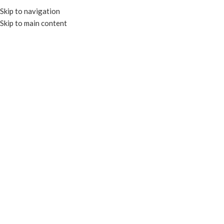
Skip to navigation
Skip to main content