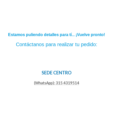
Estamos puliendo detalles para tí... ¡Vuelve pronto!
Contáctanos para realizar tu pedido:
SEDE CENTRO
(WhatsApp): 315 4319514