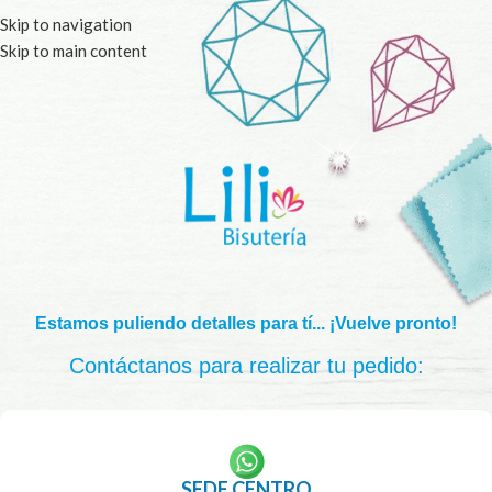
Skip to navigation
Skip to main content
Estamos puliendo detalles para tí... ¡Vuelve pronto!
Contáctanos para realizar tu pedido:
SEDE CENTRO