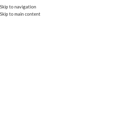
Skip to navigation
Skip to main content