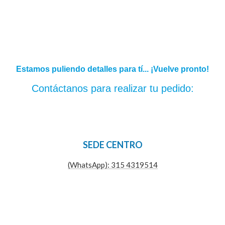
Estamos puliendo detalles para tí... ¡Vuelve pronto!
Contáctanos para realizar tu pedido:
SEDE CENTRO
(WhatsApp): 315 4319514